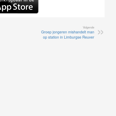
Volgende
Groep jongeren mishandelt man
op station in Limburgse Reuver