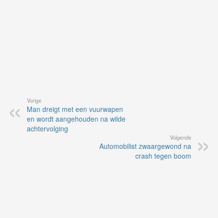
Vorige
Man dreigt met een vuurwapen
en wordt aangehouden na wilde
achtervolging
Volgende
Automobilist zwaargewond na
crash tegen boom