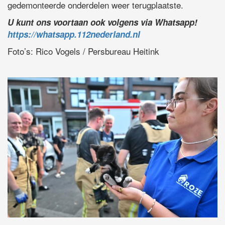
gedemonteerde onderdelen weer terugplaatste.
U kunt ons voortaan ook volgens via Whatsapp!
https://whatsapp.112nederland.nl
Foto’s: Rico Vogels / Persbureau Heitink