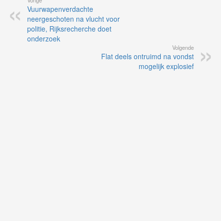
Vuurwapenverdachte
neergeschoten na vlucht voor
politie, Rijksrecherche doet
onderzoek
Volgende
Flat deels ontruimd na vondst
mogelijk explosief