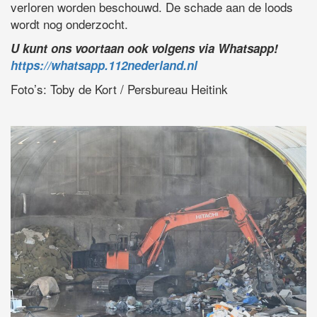
verloren worden beschouwd. De schade aan de loods
wordt nog onderzocht.
U kunt ons voortaan ook volgens via Whatsapp!
https://whatsapp.112nederland.nl
Foto’s: Toby de Kort / Persbureau Heitink