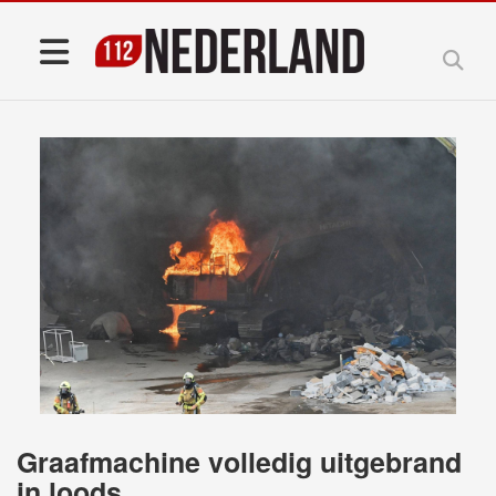
Graafmachine volledig uitgebrand
in loods