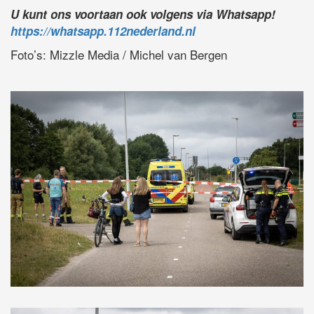
U kunt ons voortaan ook volgens via Whatsapp!
https://whatsapp.112nederland.nl
Foto’s: Mizzle Media / Michel van Bergen