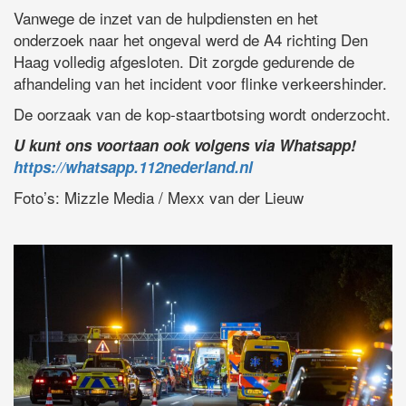
Vanwege de inzet van de hulpdiensten en het
onderzoek naar het ongeval werd de A4 richting Den
Haag volledig afgesloten. Dit zorgde gedurende de
afhandeling van het incident voor flinke verkeershinder.
De oorzaak van de kop-staartbotsing wordt onderzocht.
U kunt ons voortaan ook volgens via Whatsapp!
https://whatsapp.112nederland.nl
Foto’s: Mizzle Media / Mexx van der Lieuw