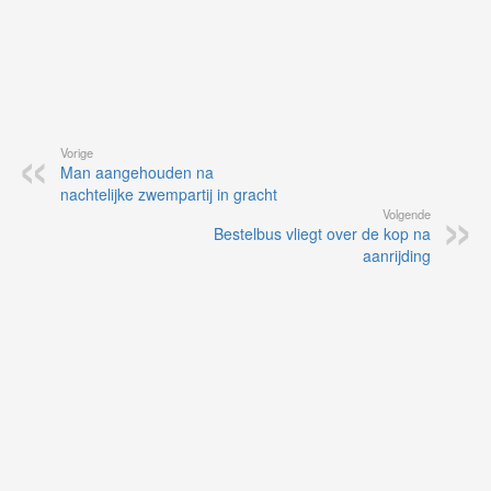
Vorige
Man aangehouden na
nachtelijke zwempartij in gracht
Volgende
Bestelbus vliegt over de kop na
aanrijding