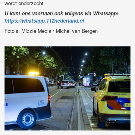
wordt onderzocht.
U kunt ons voortaan ook volgens via Whatsapp!
https://whatsapp.112nederland.nl
Foto’s: Mizzle Media / Michel van Bergen