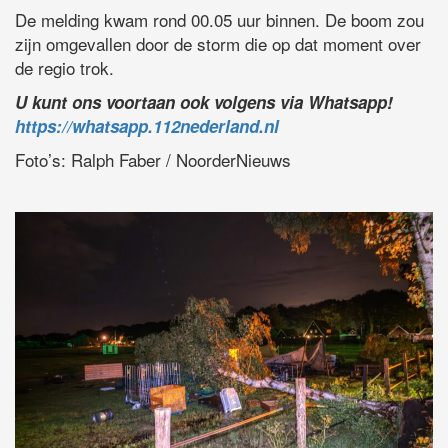
De melding kwam rond 00.05 uur binnen. De boom zou
zijn omgevallen door de storm die op dat moment over
de regio trok.
U kunt ons voortaan ook volgens via Whatsapp!
https://whatsapp.112nederland.nl
Foto’s: Ralph Faber / NoorderNieuws