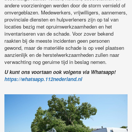
andere voorzieningen werden door de storm vernield of
omvergeblazen. Medewerkers, vrijwilligers, aannemers,
provinciale diensten en hulpverleners zijn op tal van
locaties bezig met opruimwerkzaamheden en het
inventariseren van de schade. Voor zover bekend
raakten bij de meeste incidenten geen personen
gewond, maar de materiële schade is op veel plaatsen
aanzienlijk en de herstelwerkzaamheden zullen naar
verwachting nog geruime tijd in beslag nemen.
U kunt ons voortaan ook volgens via Whatsapp!
https://whatsapp.112nederland.nl