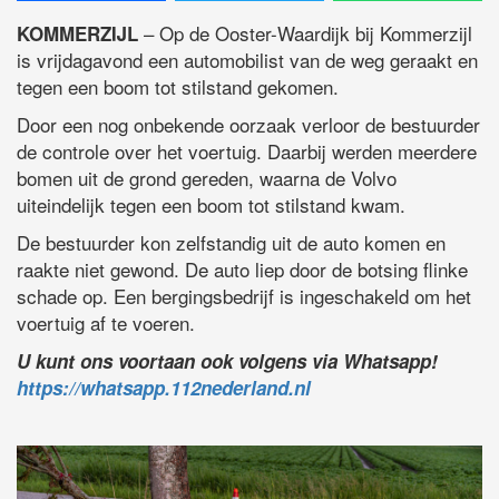
– Op de Ooster-Waardijk bij Kommerzijl
KOMMERZIJL
is vrijdagavond een automobilist van de weg geraakt en
tegen een boom tot stilstand gekomen.
Door een nog onbekende oorzaak verloor de bestuurder
de controle over het voertuig. Daarbij werden meerdere
bomen uit de grond gereden, waarna de Volvo
uiteindelijk tegen een boom tot stilstand kwam.
De bestuurder kon zelfstandig uit de auto komen en
raakte niet gewond. De auto liep door de botsing flinke
schade op. Een bergingsbedrijf is ingeschakeld om het
voertuig af te voeren.
U kunt ons voortaan ook volgens via Whatsapp!
https://whatsapp.112nederland.nl