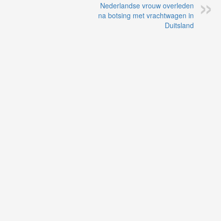
Nederlandse vrouw overleden
na botsing met vrachtwagen in
Duitsland