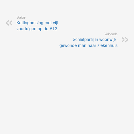
Vorige
Kettingbotsing met vijf
voertuigen op de A12
Volgende
Schietpartij in woonwijk,
gewonde man naar ziekenhuis