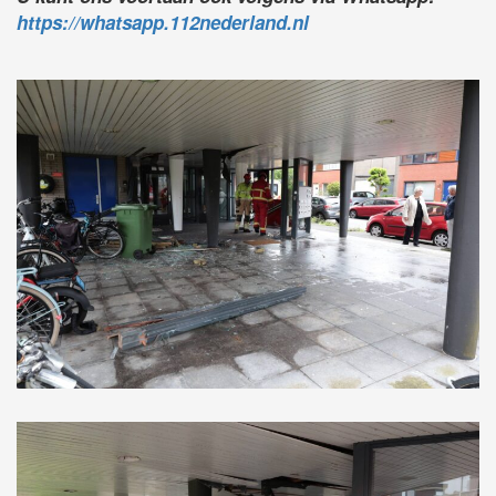
https://whatsapp.112nederland.nl