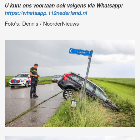
U kunt ons voortaan ook volgens via Whatsapp!
https://whatsapp.112nederland.nl
Foto’s: Dennis / NoorderNieuws