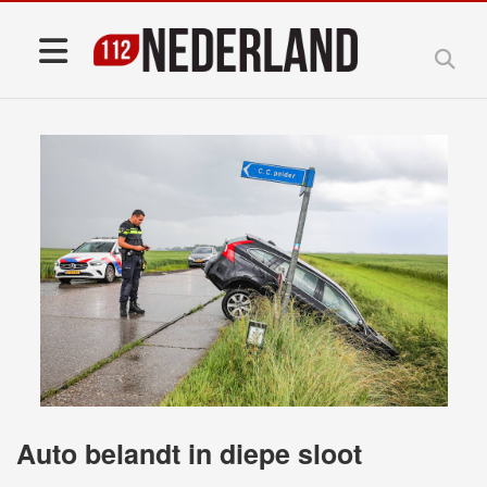
Auto belandt in diepe sloot