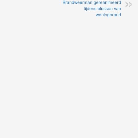
Brandweerman gereanimeerd
tijdens blussen van
woningbrand