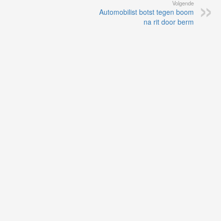
Volgende
Automobilist botst tegen boom
na rit door berm