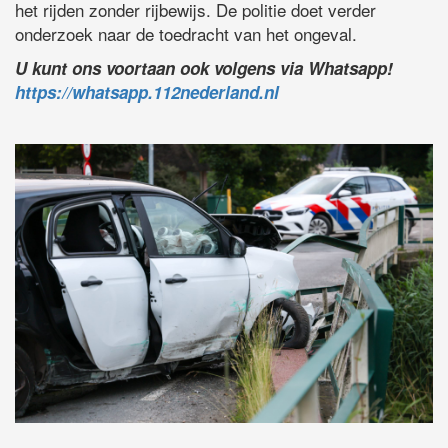
het rijden zonder rijbewijs. De politie doet verder
onderzoek naar de toedracht van het ongeval.
U kunt ons voortaan ook volgens via Whatsapp!
https://whatsapp.112nederland.nl