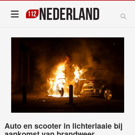
Auto en scooter in lichterlaaie bij
aankomst van brandweer