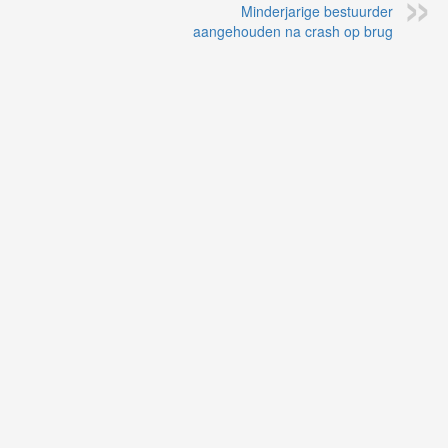
Minderjarige bestuurder
aangehouden na crash op brug