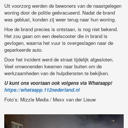
Uit voorzorg werden de bewoners van de naastgelegen
woning door de politie geëvacueerd. Nadat de brand
was geblust, konden zij weer terug naar hun woning.
Hoe de brand precies is ontstaan, is nog niet bekend.
Het zou gaan om een deelscooter die in brand is
gevlogen, waarna het vuur is overgeslagen naar de
geparkeerde auto.
Door het incident werd de straat tijdelijk afgesloten.
Veel omwonenden kwamen naar buiten om de
werkzaamheden van de hulpdiensten te bekijken.
U kunt ons voortaan ook volgens via Whatsapp!
https://whatsapp.112nederland.nl
Foto’s: Mizzle Media / Mexx van der Lieuw