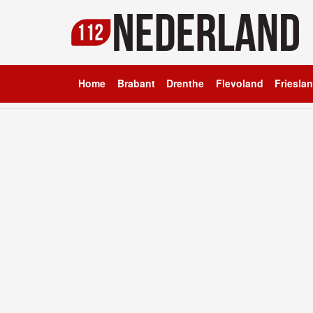
Home
Brabant
Drenthe
Flevoland
Friesla