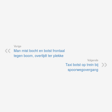
Vorige
Man mist bocht en botst frontaal
tegen boom, overlijdt ter plekke
Volgende
Taxi botst op trein bij
spoorwegovergang