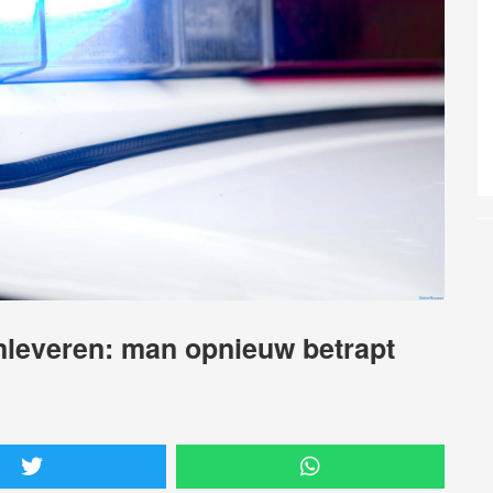
inleveren: man opnieuw betrapt