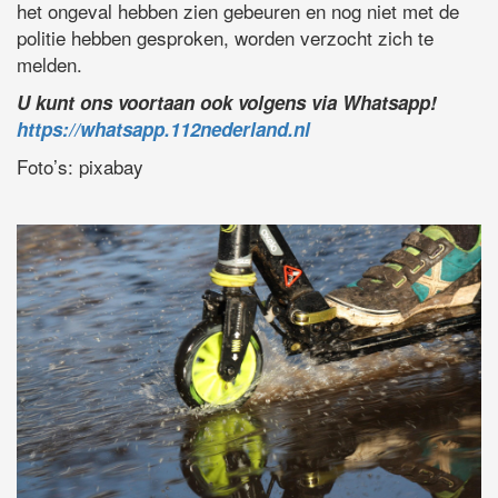
het ongeval hebben zien gebeuren en nog niet met de
politie hebben gesproken, worden verzocht zich te
melden.
U kunt ons voortaan ook volgens via Whatsapp!
https://whatsapp.112nederland.nl
Foto’s: pixabay