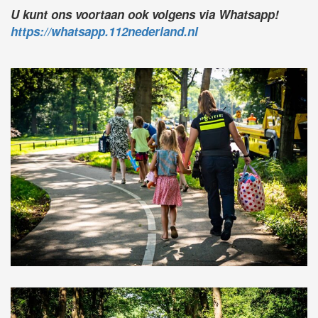
U kunt ons voortaan ook volgens via Whatsapp!
https://whatsapp.112nederland.nl