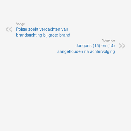
Vorige
Politie zoekt verdachten van
brandstichting bij grote brand
Volgende
Jongens (15) en (14)
aangehouden na achtervolging