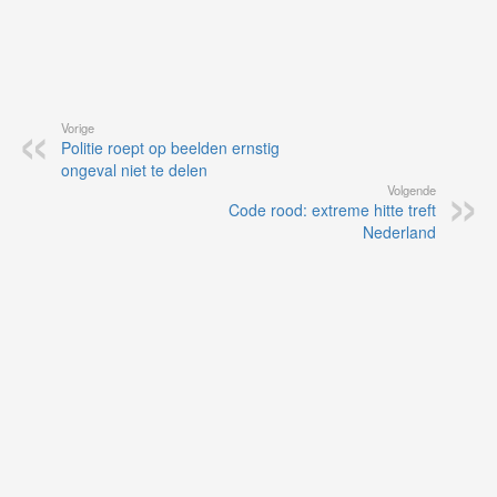
Vorige
Politie roept op beelden ernstig
ongeval niet te delen
Volgende
Code rood: extreme hitte treft
Nederland