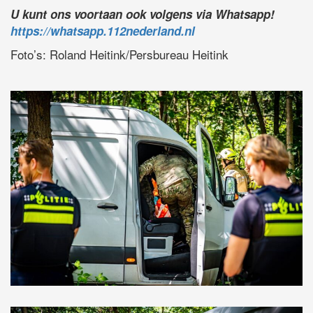
U kunt ons voortaan ook volgens via Whatsapp!
https://whatsapp.112nederland.nl
Foto’s: Roland Heitink/Persbureau Heitink