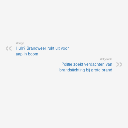
Vorige
Huh? Brandweer rukt uit voor
aap in boom
Volgende
Politie zoekt verdachten van
brandstichting bij grote brand