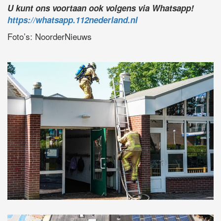
U kunt ons voortaan ook volgens via Whatsapp!
https://whatsapp.112nederland.nl
Foto’s: NoorderNieuws