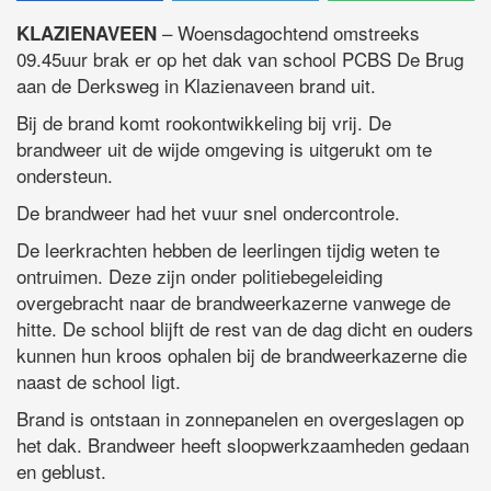
– Woensdagochtend omstreeks
KLAZIENAVEEN
09.45uur brak er op het dak van school PCBS De Brug
aan de Derksweg in Klazienaveen brand uit.
Bij de brand komt rookontwikkeling bij vrij. De
brandweer uit de wijde omgeving is uitgerukt om te
ondersteun.
De brandweer had het vuur snel ondercontrole.
De leerkrachten hebben de leerlingen tijdig weten te
ontruimen. Deze zijn onder politiebegeleiding
overgebracht naar de brandweerkazerne vanwege de
hitte. De school blijft de rest van de dag dicht en ouders
kunnen hun kroos ophalen bij de brandweerkazerne die
naast de school ligt.
Brand is ontstaan in zonnepanelen en overgeslagen op
het dak. Brandweer heeft sloopwerkzaamheden gedaan
en geblust.