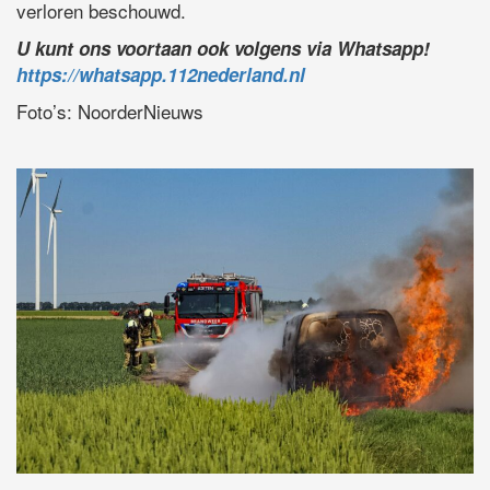
verloren beschouwd.
U kunt ons voortaan ook volgens via Whatsapp!
https://whatsapp.112nederland.nl
Foto’s: NoorderNieuws