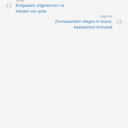
Kuilgassen vrijgekomen na
inkuilen van gras
Volgende
Zonnepanelen vliegen in brand,
basisschool ontruimd