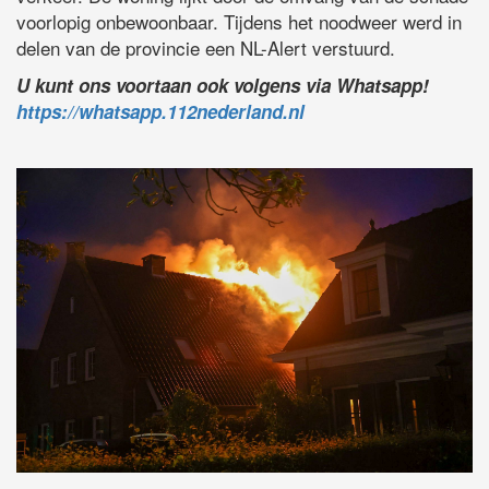
voorlopig onbewoonbaar. Tijdens het noodweer werd in
delen van de provincie een NL-Alert verstuurd.
U kunt ons voortaan ook volgens via Whatsapp!
https://whatsapp.112nederland.nl