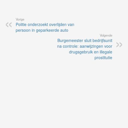
Vorige
Politie onderzoekt overlijden van
persoon in geparkeerde auto
Volgende
Burgemeester sluit bedrijfsunit
na controle: aanwijzingen voor
drugsgebruik en illegale
prostitutie