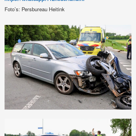
Foto’s: Persbureau Heitink