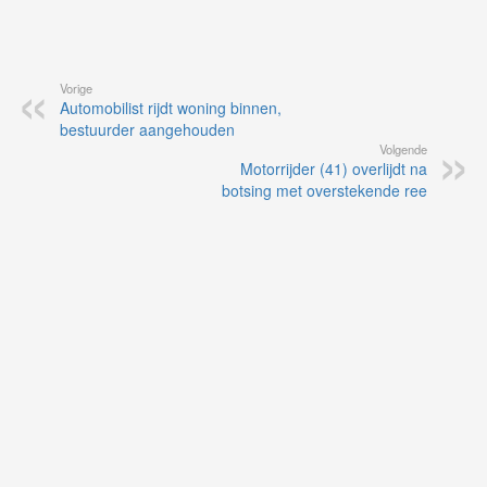
Vorige
Automobilist rijdt woning binnen,
bestuurder aangehouden
Volgende
Motorrijder (41) overlijdt na
botsing met overstekende ree