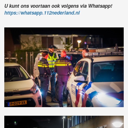
U kunt ons voortaan ook volgens via Whatsapp!
https://whatsapp.112nederland.nl