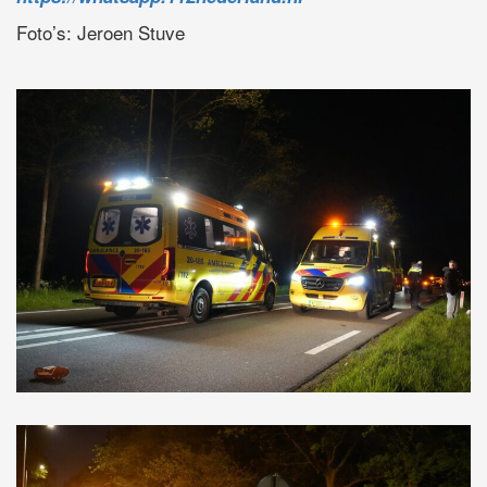
Foto’s: Jeroen Stuve