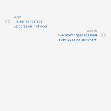
Vorige
Fietser aangereden,
veroorzaker rijdt door
Volgende
Slachtoffer gaat zelf naar
ziekenhuis na steekpartij