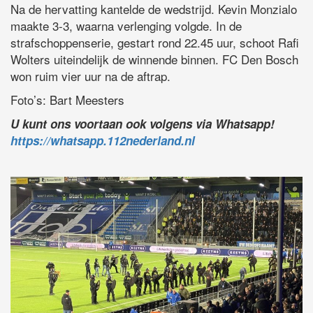
Na de hervatting kantelde de wedstrijd. Kevin Monzialo
maakte 3-3, waarna verlenging volgde. In de
strafschoppenserie, gestart rond 22.45 uur, schoot Rafi
Wolters uiteindelijk de winnende binnen. FC Den Bosch
won ruim vier uur na de aftrap.
Foto’s: Bart Meesters
U kunt ons voortaan ook volgens via Whatsapp!
https://whatsapp.112nederland.nl