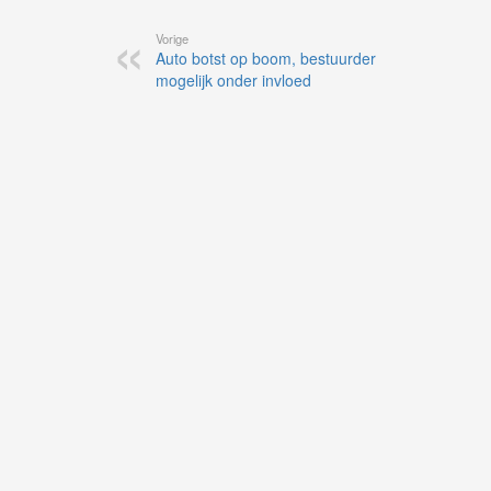
Vorige
Auto botst op boom, bestuurder
mogelijk onder invloed