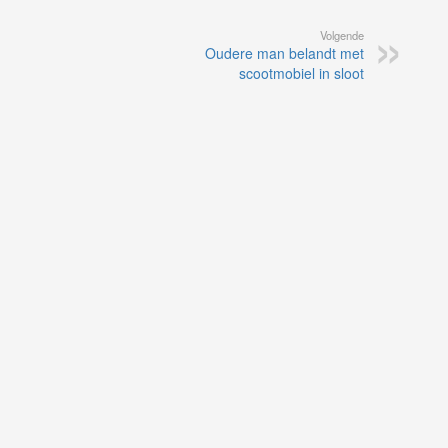
Volgende
Oudere man belandt met
scootmobiel in sloot