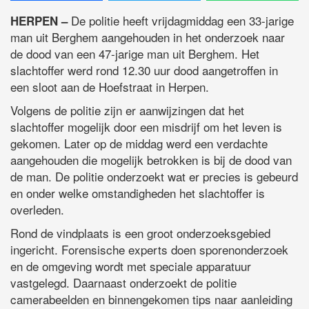
De politie heeft vrijdagmiddag een 33-jarige
HERPEN –
man uit Berghem aangehouden in het onderzoek naar
de dood van een 47-jarige man uit Berghem. Het
slachtoffer werd rond 12.30 uur dood aangetroffen in
een sloot aan de Hoefstraat in Herpen.
Volgens de politie zijn er aanwijzingen dat het
slachtoffer mogelijk door een misdrijf om het leven is
gekomen. Later op de middag werd een verdachte
aangehouden die mogelijk betrokken is bij de dood van
de man. De politie onderzoekt wat er precies is gebeurd
en onder welke omstandigheden het slachtoffer is
overleden.
Rond de vindplaats is een groot onderzoeksgebied
ingericht. Forensische experts doen sporenonderzoek
en de omgeving wordt met speciale apparatuur
vastgelegd. Daarnaast onderzoekt de politie
camerabeelden en binnengekomen tips naar aanleiding