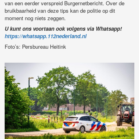
van een eerder verspreid Burgernetbericht. Over de
bruikbaarheid van deze tips kan de politie op dit
moment nog niets zeggen.
U kunt ons voortaan ook volgens via Whatsapp!
https://whatsapp.112nederland.nl
Foto’s: Persbureau Heitink