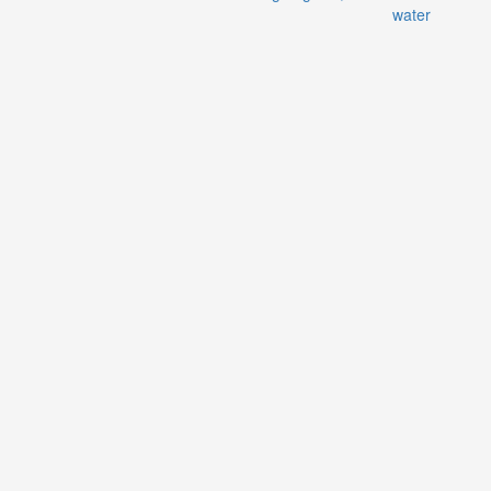
water