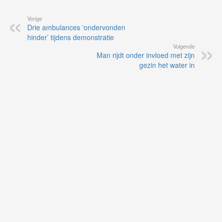
Vorige
Drie ambulances ‘ondervonden
hinder’ tijdens demonstratie
Volgende
Man rijdt onder invloed met zijn
gezin het water in