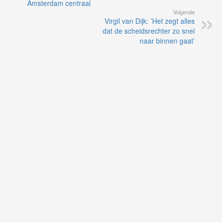
Amsterdam centraal
Volgende
Virgil van Dijk: ’Het zegt alles
dat de scheidsrechter zo snel
naar binnen gaat’