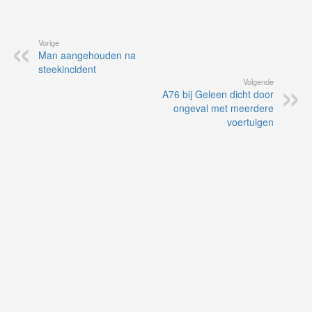
Vorige
Man aangehouden na
steekincident
Volgende
A76 bij Geleen dicht door
ongeval met meerdere
voertuigen