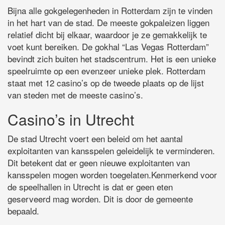
Bijna alle gokgelegenheden in Rotterdam zijn te vinden
in het hart van de stad. De meeste gokpaleizen liggen
relatief dicht bij elkaar, waardoor je ze gemakkelijk te
voet kunt bereiken. De gokhal “Las Vegas Rotterdam”
bevindt zich buiten het stadscentrum. Het is een unieke
speelruimte op een evenzeer unieke plek. Rotterdam
staat met 12 casino’s op de tweede plaats op de lijst
van steden met de meeste casino’s.
Casino’s in Utrecht
De stad Utrecht voert een beleid om het aantal
exploitanten van kansspelen geleidelijk te verminderen.
Dit betekent dat er geen nieuwe exploitanten van
kansspelen mogen worden toegelaten.Kenmerkend voor
de speelhallen in Utrecht is dat er geen eten
geserveerd mag worden. Dit is door de gemeente
bepaald.