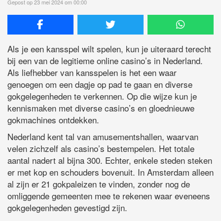
Gepost op 23 mei 2024 om 00:00
Als je een kansspel wilt spelen, kun je uiteraard terecht
bij een van de legitieme online casino’s in Nederland.
Als liefhebber van kansspelen is het een waar
genoegen om een dagje op pad te gaan en diverse
gokgelegenheden te verkennen. Op die wijze kun je
kennismaken met diverse casino’s en gloednieuwe
gokmachines ontdekken.
Nederland kent tal van amusementshallen, waarvan
velen zichzelf als casino’s bestempelen. Het totale
aantal nadert al bijna 300. Echter, enkele steden steken
er met kop en schouders bovenuit. In Amsterdam alleen
al zijn er 21 gokpaleizen te vinden, zonder nog de
omliggende gemeenten mee te rekenen waar eveneens
gokgelegenheden gevestigd zijn.