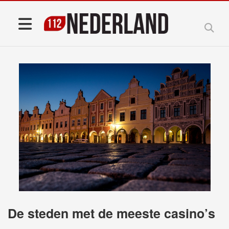
De steden met de meeste casino’s