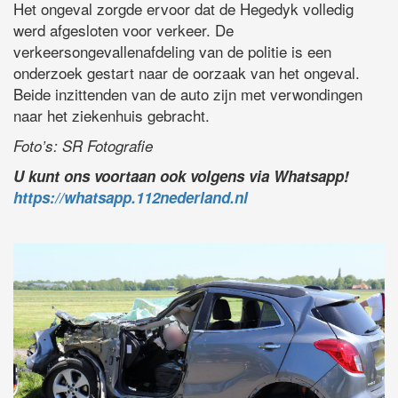
Het ongeval zorgde ervoor dat de Hegedyk volledig
werd afgesloten voor verkeer. De
verkeersongevallenafdeling van de politie is een
onderzoek gestart naar de oorzaak van het ongeval.
Beide inzittenden van de auto zijn met verwondingen
naar het ziekenhuis gebracht.
Foto’s: SR Fotografie
U kunt ons voortaan ook volgens via Whatsapp!
https://whatsapp.112nederland.nl