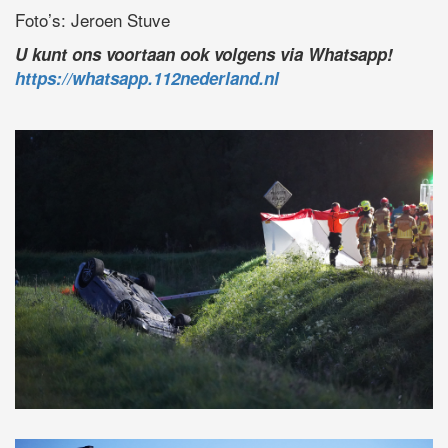
Foto’s: Jeroen Stuve
U kunt ons voortaan ook volgens via Whatsapp!
https://whatsapp.112nederland.nl