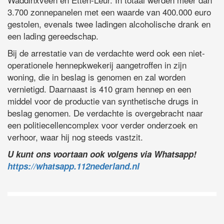
3.700 zonnepanelen met een waarde van 400.000 euro
gestolen, evenals twee ladingen alcoholische drank en
een lading gereedschap.
Bij de arrestatie van de verdachte werd ook een niet-
operationele hennepkwekerij aangetroffen in zijn
woning, die in beslag is genomen en zal worden
vernietigd. Daarnaast is 410 gram hennep en een
middel voor de productie van synthetische drugs in
beslag genomen. De verdachte is overgebracht naar
een politiecellencomplex voor verder onderzoek en
verhoor, waar hij nog steeds vastzit.
U kunt ons voortaan ook volgens via Whatsapp!
https://whatsapp.112nederland.nl
D