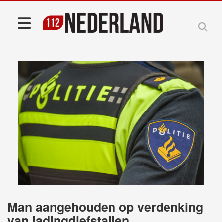
Man aangehouden op verdenking
van ladingdiefstallen