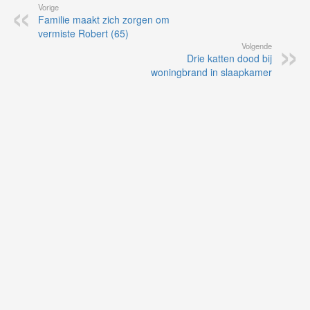
Vorige
Familie maakt zich zorgen om
vermiste Robert (65)
Volgende
Drie katten dood bij
woningbrand in slaapkamer