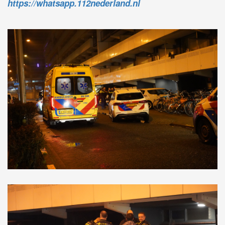
https://whatsapp.112nederland.nl