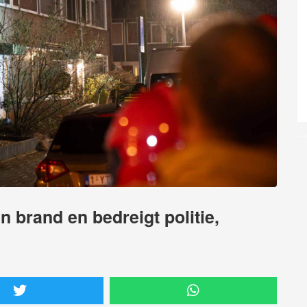
 brand en bedreigt politie,