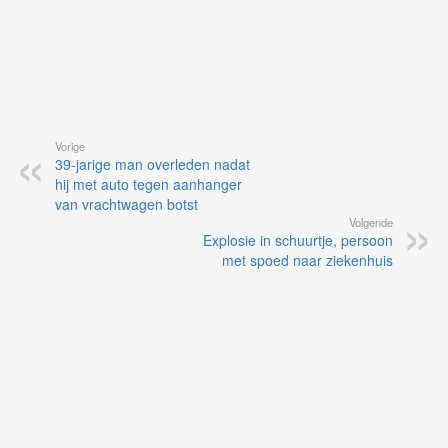
Vorige
39-jarige man overleden nadat
hij met auto tegen aanhanger
van vrachtwagen botst
Volgende
Explosie in schuurtje, persoon
met spoed naar ziekenhuis