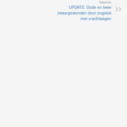
Volgende
UPDATE: Dode en twee
zwaargewonden door ongeluk
met vrachtwagen