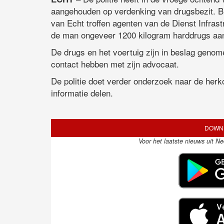
aangehouden op verdenking van drugsbezit. Bi
van Echt troffen agenten van de Dienst Infrast
de man ongeveer 1200 kilogram harddrugs aa
De drugs en het voertuig zijn in beslag genom
contact hebben met zijn advocaat.
De politie doet verder onderzoek naar de her
informatie delen.
DOWNL
Voor het laatste nieuws uit N