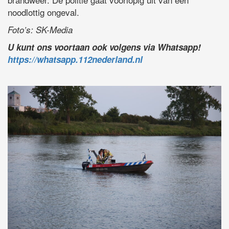
noodlottig ongeval.
Foto’s: SK-Media
U kunt ons voortaan ook volgens via Whatsapp!
https://whatsapp.112nederland.nl