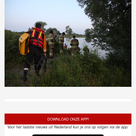
DOWNLOAD ONZE APP!
Voor het laatste nieuws uit Nederland kun je ons op volgen via de app: