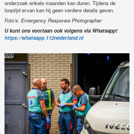
onderzoek enkele maanden kan duren. Tijdens de
looptijd ervan kan hij geen verdere details geven.
Foto’s: Emergency Response Photographer
U kunt ons voortaan ook volgens via Whatsapp!
https://whatsapp.112nederland.nl