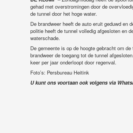
gehad met overstromingen door de overvloedi
de tunnel door het hoge water.
De brandweer heeft de auto eruit geduwd en de 
politie heeft de tunnel volledig afgesloten e
waterschade.
De gemeente is op de hoogte gebracht om de tu
brandweer de toegang tot de tunnel afgesloten
keer per jaar onderloopt door regenval.
Foto’s: Persbureau Heitink
U kunt ons voortaan ook volgens via What