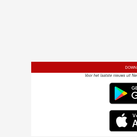
DOWNL
Voor het laatste nieuws uit N