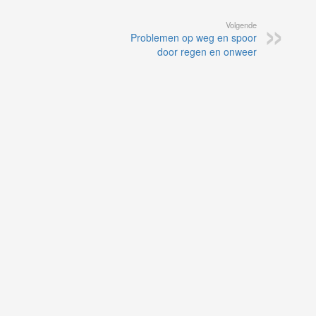
Volgende
Problemen op weg en spoor
door regen en onweer