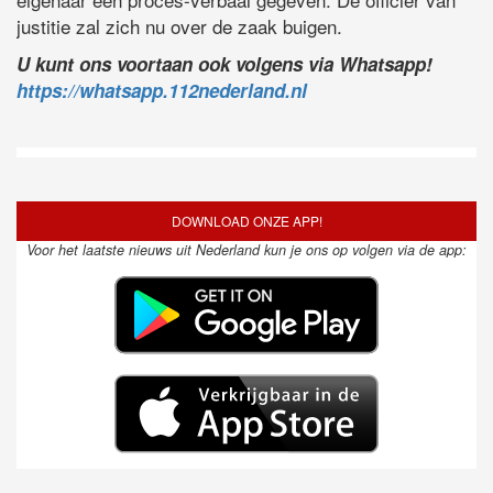
justitie zal zich nu over de zaak buigen.
U kunt ons voortaan ook volgens via Whatsapp!
https://whatsapp.112nederland.nl
DOWNLOAD ONZE APP!
Voor het laatste nieuws uit Nederland kun je ons op volgen via de app: