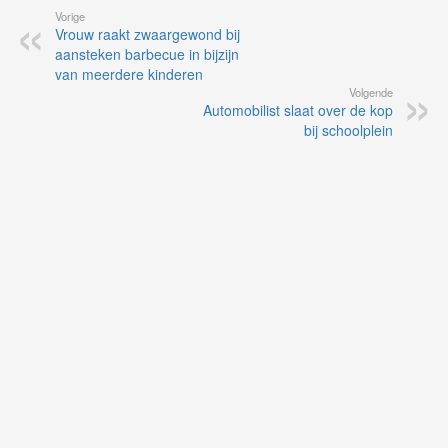
Vorige
Vrouw raakt zwaargewond bij
aansteken barbecue in bijzijn
van meerdere kinderen
Volgende
Automobilist slaat over de kop
bij schoolplein