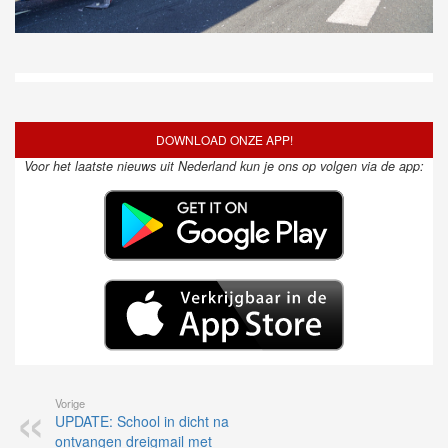
DOWNLOAD ONZE APP!
Voor het laatste nieuws uit Nederland kun je ons op volgen via de app:
Vorige
UPDATE: School in dicht na
ontvangen dreigmail met