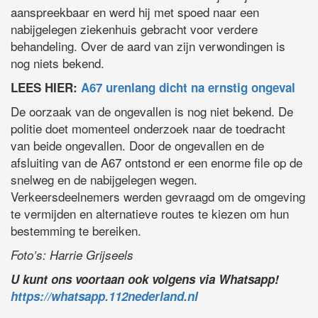
aanspreekbaar en werd hij met spoed naar een
nabijgelegen ziekenhuis gebracht voor verdere
behandeling. Over de aard van zijn verwondingen is
nog niets bekend.
LEES HIER:
A67 urenlang dicht na ernstig ongeval
De oorzaak van de ongevallen is nog niet bekend. De
politie doet momenteel onderzoek naar de toedracht
van beide ongevallen. Door de ongevallen en de
afsluiting van de A67 ontstond er een enorme file op de
snelweg en de nabijgelegen wegen.
Verkeersdeelnemers werden gevraagd om de omgeving
te vermijden en alternatieve routes te kiezen om hun
bestemming te bereiken.
Foto’s: Harrie Grijseels
U kunt ons voortaan ook volgens via Whatsapp!
https://whatsapp.112nederland.nl