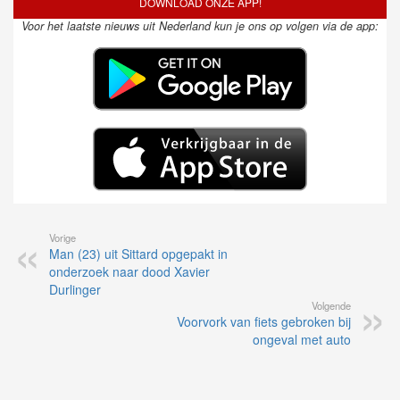
DOWNLOAD ONZE APP!
Voor het laatste nieuws uit Nederland kun je ons op volgen via de app:
Vorige
Man (23) uit Sittard opgepakt in
onderzoek naar dood Xavier
Durlinger
Volgende
Voorvork van fiets gebroken bij
ongeval met auto