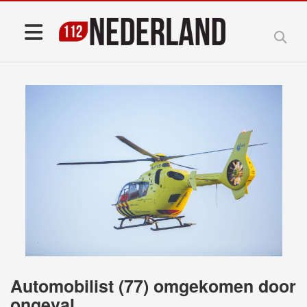
Automobilist (77) omgekomen door
ongeval