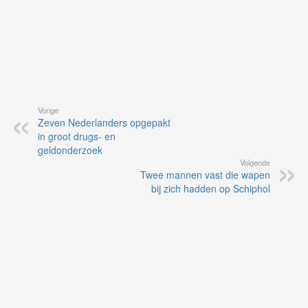
Vorige
Zeven Nederlanders opgepakt
in groot drugs- en
geldonderzoek
Volgende
Twee mannen vast die wapen
bij zich hadden op Schiphol