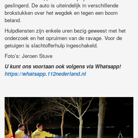
geslingerd. De auto is uiteindelijk in verschillende
brokstukken over het wegdek en tegen een boom
beland.
Hulpdiensten zijn enkele uren bezig geweest met het
onderzoek en het opruimen van de ravage. Voor de
getuigen is slachtofferhulp ingeschakeld.
Foto’s: Jeroen Stuve
U kunt ons voortaan ook volgens via Whatsapp!
https://whatsapp.112nederland.nl