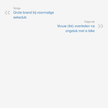
Vorige
Grote brand bij voormalige
seksclub
Volgende
Vrouw (84) overleden na
ongeluk met e-bike