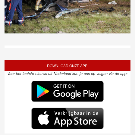
DOWNLOAD ONZE APP!
Voor het laatste nieuws uit Nederland kun je ons op volgen via de app: