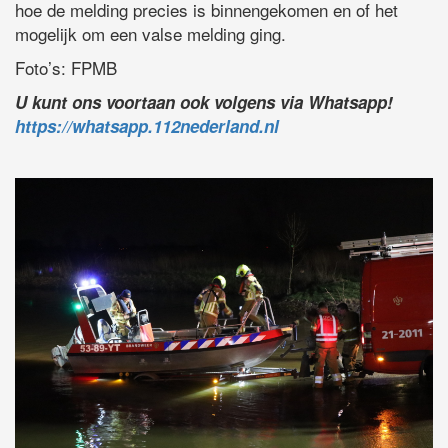
hoe de melding precies is binnengekomen en of het
mogelijk om een valse melding ging.
Foto’s: FPMB
U kunt ons voortaan ook volgens via Whatsapp!
https://whatsapp.112nederland.nl