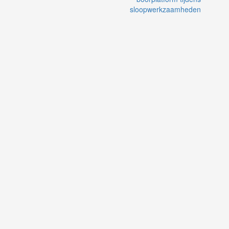
sloopwerkzaamheden